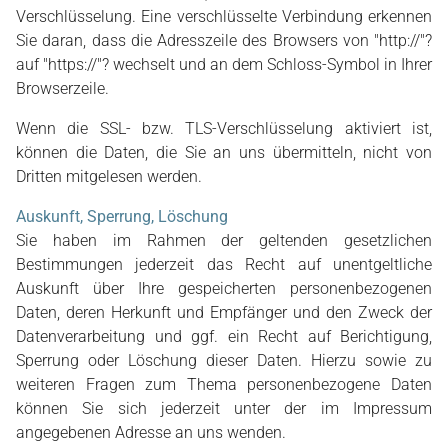
Verschlüsselung. Eine verschlüsselte Verbindung erkennen
Sie daran, dass die Adresszeile des Browsers von "http://"?
auf "https://"? wechselt und an dem Schloss-Symbol in Ihrer
Browserzeile.
Wenn die SSL- bzw. TLS-Verschlüsselung aktiviert ist,
können die Daten, die Sie an uns übermitteln, nicht von
Dritten mitgelesen werden.
Auskunft, Sperrung, Löschung
Sie haben im Rahmen der geltenden gesetzlichen
Bestimmungen jederzeit das Recht auf unentgeltliche
Auskunft über Ihre gespeicherten personenbezogenen
Daten, deren Herkunft und Empfänger und den Zweck der
Datenverarbeitung und ggf. ein Recht auf Berichtigung,
Sperrung oder Löschung dieser Daten. Hierzu sowie zu
weiteren Fragen zum Thema personenbezogene Daten
können Sie sich jederzeit unter der im Impressum
angegebenen Adresse an uns wenden.