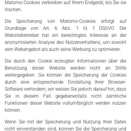
Matomo-Cookies verbleiben auf Ihrem Endgerät, bis Sie sie
löschen.
Die Speicherung von Matomo-Cookies erfolgt auf
Grundlage von Art. 6 Abs. 1 lit. f DSGVO. Der
Websitebetreiber hat ein berechtigtes Interesse an der
anonymisierten Analyse des Nutzerverhaltens, um sowohl
sein Webangebot als auch seine Werbung zu optimieren.
Die durch den Cookie erzeugten Informationen über die
Benutzung dieser Website werden nicht an Dritte
weitergegeben. Sie können die Speicherung der Cookies
durch eine entsprechende Einstellung Ihrer Browser-
Software verhindern; wir weisen Sie jedoch darauf hin, dass
Sie in diesem Fall gegebenenfalls nicht sämtliche
Funktionen dieser Website vollumfänglich werden nutzen
können.
Wenn Sie mit der Speicherung und Nutzung Ihrer Daten
nicht einverstanden sind, können Sie die Speicherung und