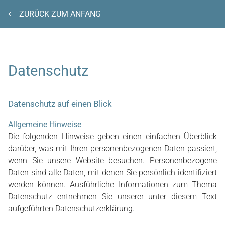
ZURÜCK ZUM ANFANG
Datenschutz
Datenschutz auf einen Blick
Allgemeine Hinweise
Die folgenden Hinweise geben einen einfachen Überblick
darüber, was mit Ihren personenbezogenen Daten passiert,
wenn Sie unsere Website besuchen. Personenbezogene
Daten sind alle Daten, mit denen Sie persönlich identifiziert
werden können. Ausführliche Informationen zum Thema
Datenschutz entnehmen Sie unserer unter diesem Text
aufgeführten Datenschutzerklärung.