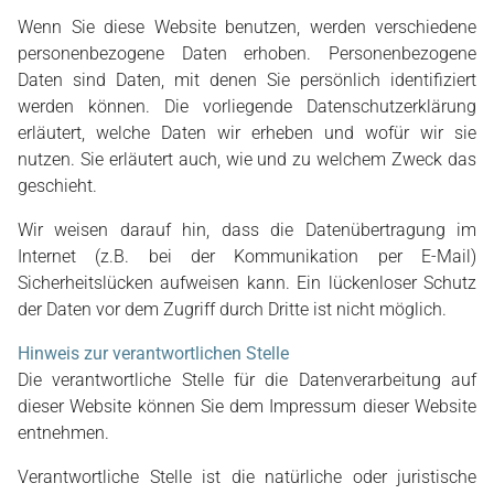
Wenn Sie diese Website benutzen, werden verschiedene
personenbezogene Daten erhoben. Personenbezogene
Daten sind Daten, mit denen Sie persönlich identifiziert
werden können. Die vorliegende Datenschutzerklärung
erläutert, welche Daten wir erheben und wofür wir sie
nutzen. Sie erläutert auch, wie und zu welchem Zweck das
geschieht.
Wir weisen darauf hin, dass die Datenübertragung im
Internet (z.B. bei der Kommunikation per E-Mail)
Sicherheitslücken aufweisen kann. Ein lückenloser Schutz
der Daten vor dem Zugriff durch Dritte ist nicht möglich.
Hinweis zur verantwortlichen Stelle
Die verantwortliche Stelle für die Datenverarbeitung auf
dieser Website können Sie dem Impressum dieser Website
entnehmen.
Verantwortliche Stelle ist die natürliche oder juristische