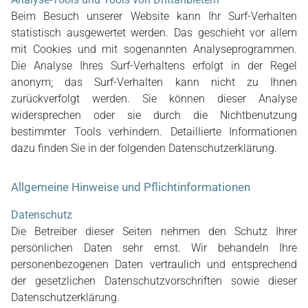
Beim Besuch unserer Website kann Ihr Surf-Verhalten
statistisch ausgewertet werden. Das geschieht vor allem
mit Cookies und mit sogenannten Analyseprogrammen.
Die Analyse Ihres Surf-Verhaltens erfolgt in der Regel
anonym; das Surf-Verhalten kann nicht zu Ihnen
zurückverfolgt werden. Sie können dieser Analyse
widersprechen oder sie durch die Nichtbenutzung
bestimmter Tools verhindern. Detaillierte Informationen
dazu finden Sie in der folgenden Datenschutzerklärung.
Allgemeine Hinweise und Pflichtinformationen
Datenschutz
Die Betreiber dieser Seiten nehmen den Schutz Ihrer
persönlichen Daten sehr ernst. Wir behandeln Ihre
personenbezogenen Daten vertraulich und entsprechend
der gesetzlichen Datenschutzvorschriften sowie dieser
Datenschutzerklärung.