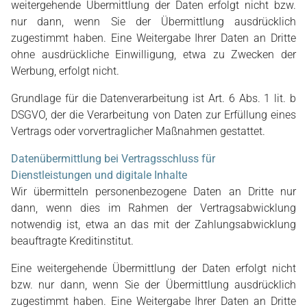
weitergehende Übermittlung der Daten erfolgt nicht bzw.
nur dann, wenn Sie der Übermittlung ausdrücklich
zugestimmt haben. Eine Weitergabe Ihrer Daten an Dritte
ohne ausdrückliche Einwilligung, etwa zu Zwecken der
Werbung, erfolgt nicht.
Grundlage für die Datenverarbeitung ist Art. 6 Abs. 1 lit. b
DSGVO, der die Verarbeitung von Daten zur Erfüllung eines
Vertrags oder vorvertraglicher Maßnahmen gestattet.
Datenübermittlung bei Vertragsschluss für
Dienstleistungen und digitale Inhalte
Wir übermitteln personenbezogene Daten an Dritte nur
dann, wenn dies im Rahmen der Vertragsabwicklung
notwendig ist, etwa an das mit der Zahlungsabwicklung
beauftragte Kreditinstitut.
Eine weitergehende Übermittlung der Daten erfolgt nicht
bzw. nur dann, wenn Sie der Übermittlung ausdrücklich
zugestimmt haben. Eine Weitergabe Ihrer Daten an Dritte