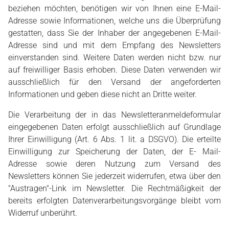
beziehen möchten, benötigen wir von Ihnen eine E-Mail-
Adresse sowie Informationen, welche uns die Überprüfung
gestatten, dass Sie der Inhaber der angegebenen E-Mail-
Adresse sind und mit dem Empfang des Newsletters
einverstanden sind. Weitere Daten werden nicht bzw. nur
auf freiwilliger Basis erhoben. Diese Daten verwenden wir
ausschließlich für den Versand der angeforderten
Informationen und geben diese nicht an Dritte weiter.
Die Verarbeitung der in das Newsletteranmeldeformular
eingegebenen Daten erfolgt ausschließlich auf Grundlage
Ihrer Einwilligung (Art. 6 Abs. 1 lit. a DSGVO). Die erteilte
Einwilligung zur Speicherung der Daten, der E- Mail-
Adresse sowie deren Nutzung zum Versand des
Newsletters können Sie jederzeit widerrufen, etwa über den
"Austragen"-Link im Newsletter. Die Rechtmäßigkeit der
bereits erfolgten Datenverarbeitungsvorgänge bleibt vom
Widerruf unberührt.