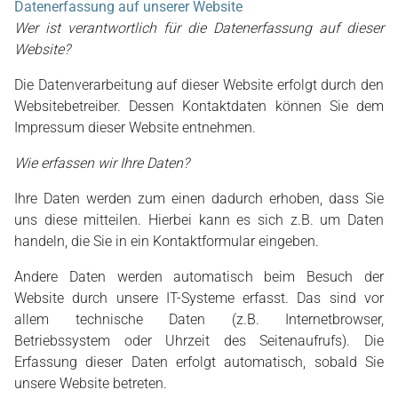
Datenerfassung auf unserer Website
Wer ist verantwortlich für die Datenerfassung auf dieser
Website?
Die Datenverarbeitung auf dieser Website erfolgt durch den
Websitebetreiber. Dessen Kontaktdaten können Sie dem
Impressum dieser Website entnehmen.
Wie erfassen wir Ihre Daten?
Ihre Daten werden zum einen dadurch erhoben, dass Sie
uns diese mitteilen. Hierbei kann es sich z.B. um Daten
handeln, die Sie in ein Kontaktformular eingeben.
Andere Daten werden automatisch beim Besuch der
Website durch unsere IT-Systeme erfasst. Das sind vor
allem technische Daten (z.B. Internetbrowser,
Betriebssystem oder Uhrzeit des Seitenaufrufs). Die
Erfassung dieser Daten erfolgt automatisch, sobald Sie
unsere Website betreten.