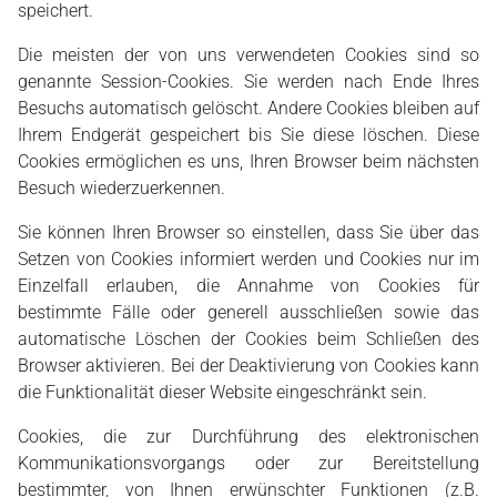
speichert.
Die meisten der von uns verwendeten Cookies sind so
genannte Session-Cookies. Sie werden nach Ende Ihres
Besuchs automatisch gelöscht. Andere Cookies bleiben auf
Ihrem Endgerät gespeichert bis Sie diese löschen. Diese
Cookies ermöglichen es uns, Ihren Browser beim nächsten
Besuch wiederzuerkennen.
Sie können Ihren Browser so einstellen, dass Sie über das
Setzen von Cookies informiert werden und Cookies nur im
Einzelfall erlauben, die Annahme von Cookies für
bestimmte Fälle oder generell ausschließen sowie das
automatische Löschen der Cookies beim Schließen des
Browser aktivieren. Bei der Deaktivierung von Cookies kann
die Funktionalität dieser Website eingeschränkt sein.
Cookies, die zur Durchführung des elektronischen
Kommunikationsvorgangs oder zur Bereitstellung
bestimmter, von Ihnen erwünschter Funktionen (z.B.