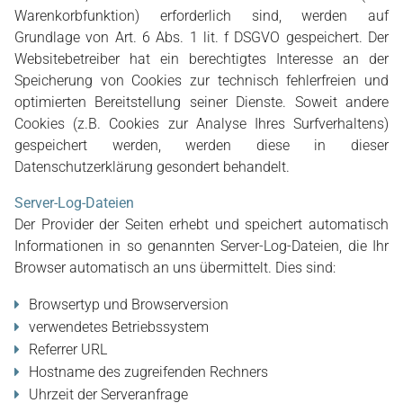
Warenkorbfunktion) erforderlich sind, werden auf
Grundlage von Art. 6 Abs. 1 lit. f DSGVO gespeichert. Der
Websitebetreiber hat ein berechtigtes Interesse an der
Speicherung von Cookies zur technisch fehlerfreien und
optimierten Bereitstellung seiner Dienste. Soweit andere
Cookies (z.B. Cookies zur Analyse Ihres Surfverhaltens)
gespeichert werden, werden diese in dieser
Datenschutzerklärung gesondert behandelt.
Server-Log-Dateien
Der Provider der Seiten erhebt und speichert automatisch
Informationen in so genannten Server-Log-Dateien, die Ihr
Browser automatisch an uns übermittelt. Dies sind:
Browsertyp und Browserversion
verwendetes Betriebssystem
Referrer URL
Hostname des zugreifenden Rechners
Uhrzeit der Serveranfrage