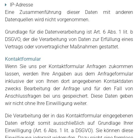
IP-Adresse
Eine Zusammenführung dieser Daten mit anderen
Datenquellen wird nicht vorgenommen.
Grundlage für die Datenverarbeitung ist Art. 6 Abs. 1 lit. b
DSGVO, der die Verarbeitung von Daten zur Erfüllung eines
Vertrags oder vorvertraglicher Maßnahmen gestattet.
Kontaktformular
Wenn Sie uns per Kontaktformular Anfragen zukommen
lassen, werden Ihre Angaben aus dem Anfrageformular
inklusive der von Ihnen dort angegebenen Kontaktdaten
zwecks Bearbeitung der Anfrage und für den Fall von
Anschlussfragen bei uns gespeichert. Diese Daten geben
wir nicht ohne Ihre Einwilligung weiter.
Die Verarbeitung der in das Kontaktformular eingegebenen
Daten erfolgt somit ausschließlich auf Grundlage Ihrer
Einwilligung (Art. 6 Abs. 1 lit. a DSGVO). Sie können diese
Einwilligung jederzeit widerrufen. Dazu reicht eine formlose