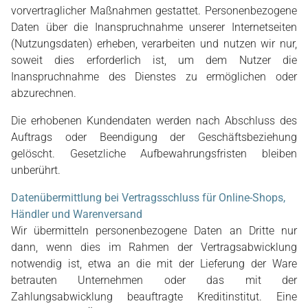
vorvertraglicher Maßnahmen gestattet. Personenbezogene
Daten über die Inanspruchnahme unserer Internetseiten
(Nutzungsdaten) erheben, verarbeiten und nutzen wir nur,
soweit dies erforderlich ist, um dem Nutzer die
Inanspruchnahme des Dienstes zu ermöglichen oder
abzurechnen.
Die erhobenen Kundendaten werden nach Abschluss des
Auftrags oder Beendigung der Geschäftsbeziehung
gelöscht. Gesetzliche Aufbewahrungsfristen bleiben
unberührt.
Datenübermittlung bei Vertragsschluss für Online-Shops,
Händler und Warenversand
Wir übermitteln personenbezogene Daten an Dritte nur
dann, wenn dies im Rahmen der Vertragsabwicklung
notwendig ist, etwa an die mit der Lieferung der Ware
betrauten Unternehmen oder das mit der
Zahlungsabwicklung beauftragte Kreditinstitut. Eine