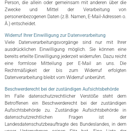
Person, die allein oder gemeinsam mit anderen über die
Zwecke und Mittel der Verarbeitung von
personenbezogenen Daten (z.B. Namen, E-Mail-Adressen o.
Ä.) entscheidet.
Widerruf Ihrer Einwilligung zur Datenverarbeitung
Viele Datenverarbeitungsvorgänge sind nur mit Ihrer
ausdrücklichen Einwilligung möglich. Sie können eine
bereits erteilte Einwilligung jederzeit widerrufen. Dazu reicht
eine formlose Mitteilung per E-Mail an uns. Die
Rechtmäßigkeit der bis zum Widerruf erfolgten
Datenverarbeitung bleibt vom Widerruf unberührt.
Beschwerderecht bei der zuständigen Aufsichtsbehörde
Im Falle datenschutzrechtlicher Verstöße steht dem
Betroffenen ein Beschwerderecht bei der zuständigen
Aufsichtsbehörde zu. Zuständige Aufsichtsbehörde in
datenschutzrechtlichen Fragen ist der
Landesdatenschutzbeauftragte des Bundeslandes, in dem