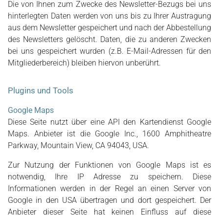
Die von Ihnen zum Zwecke des Newsletter-Bezugs bei uns
hinterlegten Daten werden von uns bis zu Ihrer Austragung
aus dem Newsletter gespeichert und nach der Abbestellung
des Newsletters gelöscht. Daten, die zu anderen Zwecken
bei uns gespeichert wurden (z.B. E-Mail-Adressen für den
Mitgliederbereich) bleiben hiervon unberührt.
Plugins und Tools
Google Maps
Diese Seite nutzt über eine API den Kartendienst Google
Maps. Anbieter ist die Google Inc., 1600 Amphitheatre
Parkway, Mountain View, CA 94043, USA.
Zur Nutzung der Funktionen von Google Maps ist es
notwendig, Ihre IP Adresse zu speichern. Diese
Informationen werden in der Regel an einen Server von
Google in den USA übertragen und dort gespeichert. Der
Anbieter dieser Seite hat keinen Einfluss auf diese