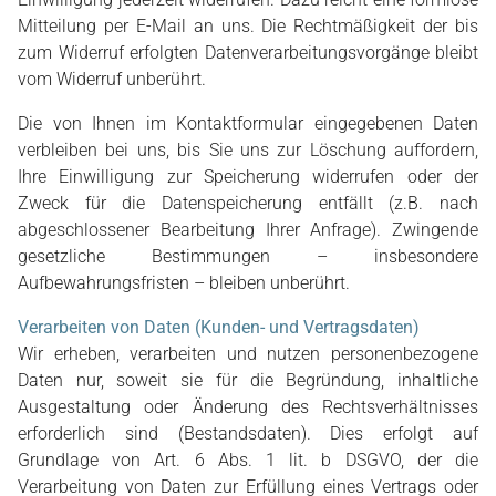
Mitteilung per E-Mail an uns. Die Rechtmäßigkeit der bis
zum Widerruf erfolgten Datenverarbeitungsvorgänge bleibt
vom Widerruf unberührt.
Die von Ihnen im Kontaktformular eingegebenen Daten
verbleiben bei uns, bis Sie uns zur Löschung auffordern,
Ihre Einwilligung zur Speicherung widerrufen oder der
Zweck für die Datenspeicherung entfällt (z.B. nach
abgeschlossener Bearbeitung Ihrer Anfrage). Zwingende
gesetzliche Bestimmungen – insbesondere
Aufbewahrungsfristen – bleiben unberührt.
Verarbeiten von Daten (Kunden- und Vertragsdaten)
Wir erheben, verarbeiten und nutzen personenbezogene
Daten nur, soweit sie für die Begründung, inhaltliche
Ausgestaltung oder Änderung des Rechtsverhältnisses
erforderlich sind (Bestandsdaten). Dies erfolgt auf
Grundlage von Art. 6 Abs. 1 lit. b DSGVO, der die
Verarbeitung von Daten zur Erfüllung eines Vertrags oder