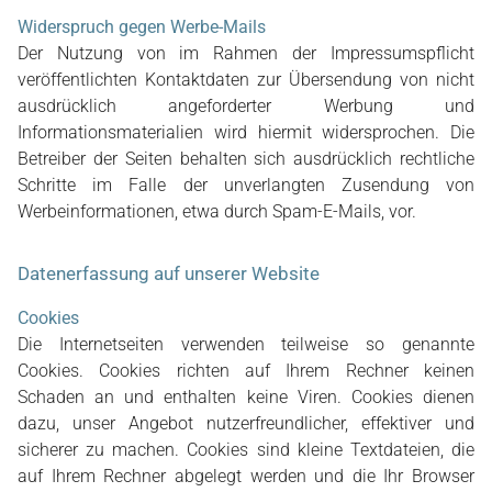
Widerspruch gegen Werbe-Mails
Der Nutzung von im Rahmen der Impressumspflicht
veröffentlichten Kontaktdaten zur Übersendung von nicht
ausdrücklich angeforderter Werbung und
Informationsmaterialien wird hiermit widersprochen. Die
Betreiber der Seiten behalten sich ausdrücklich rechtliche
Schritte im Falle der unverlangten Zusendung von
Werbeinformationen, etwa durch Spam-E-Mails, vor.
Datenerfassung auf unserer Website
Cookies
Die Internetseiten verwenden teilweise so genannte
Cookies. Cookies richten auf Ihrem Rechner keinen
Schaden an und enthalten keine Viren. Cookies dienen
dazu, unser Angebot nutzerfreundlicher, effektiver und
sicherer zu machen. Cookies sind kleine Textdateien, die
auf Ihrem Rechner abgelegt werden und die Ihr Browser