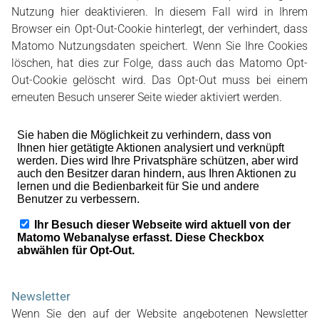
Nutzung hier deaktivieren. In diesem Fall wird in Ihrem
Browser ein Opt-Out-Cookie hinterlegt, der verhindert, dass
Matomo Nutzungsdaten speichert. Wenn Sie Ihre Cookies
löschen, hat dies zur Folge, dass auch das Matomo Opt-
Out-Cookie gelöscht wird. Das Opt-Out muss bei einem
erneuten Besuch unserer Seite wieder aktiviert werden.
Newsletter
Wenn Sie den auf der Website angebotenen Newsletter