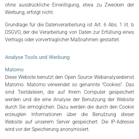
ohne ausdrückliche Einwilligung, etwa zu Zwecken der
Werbung, erfolgt nicht.
Grundlage für die Datenverarbeitung ist Art. 6 Abs. 1 lit. b
DSGVO, der die Verarbeitung von Daten zur Erfüllung eines
Vertrags oder vorvertraglicher Maßnahmen gestattet.
Analyse Tools und Werbung
Matomo
Diese Website benutzt den Open Source Webanalysedienst
Matomo. Matomo verwendet so genannte "Cookies". Das
sind Textdateien, die auf Ihrem Computer gespeichert
werden und die eine Analyse der Benutzung der Website
durch Sie ermöglichen. Dazu werden die durch den Cookie
erzeugten Informationen über die Benutzung dieser
Website auf unserem Server gespeichert. Die IP-Adresse
wird vor der Speicherung anonymisiert.