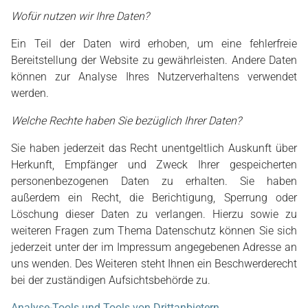
Wofür nutzen wir Ihre Daten?
Ein Teil der Daten wird erhoben, um eine fehlerfreie
Bereitstellung der Website zu gewährleisten. Andere Daten
können zur Analyse Ihres Nutzerverhaltens verwendet
werden.
Welche Rechte haben Sie bezüglich Ihrer Daten?
Sie haben jederzeit das Recht unentgeltlich Auskunft über
Herkunft, Empfänger und Zweck Ihrer gespeicherten
personenbezogenen Daten zu erhalten. Sie haben
außerdem ein Recht, die Berichtigung, Sperrung oder
Löschung dieser Daten zu verlangen. Hierzu sowie zu
weiteren Fragen zum Thema Datenschutz können Sie sich
jederzeit unter der im Impressum angegebenen Adresse an
uns wenden. Des Weiteren steht Ihnen ein Beschwerderecht
bei der zuständigen Aufsichtsbehörde zu.
Analyse-Tools und Tools von Drittanbietern